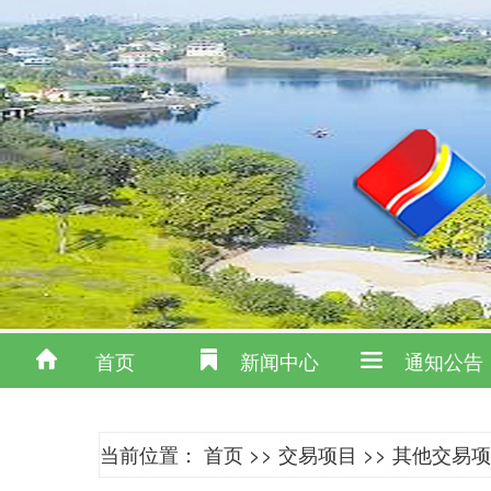
首页
新闻中心
通知公告
当前位置：
首页
>>
交易项目
>>
其他交易项