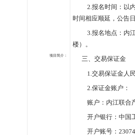
2.报名时间：
时间相应顺延，公告
3.报名地点：内
楼）。
项目简介：
三
、交易保证金
1.交易保证金人
2.保证金账户：
账户：内江联合
开户银行：中国
开户账号：
2307