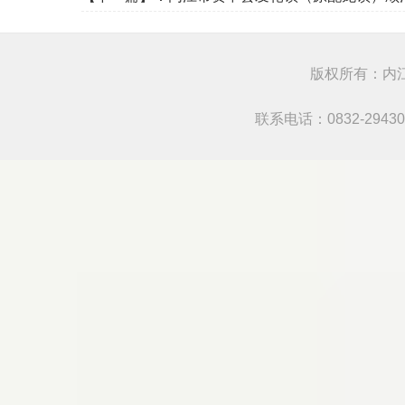
版权所有：内江
联系电话：0832-294