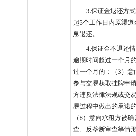
3.保证金退还方
起3个工作日内原渠道
息退还。
4.保证金不退还
逾期时间超过一个月
过一个月的；（3）意
参与交易获取挂牌申
方违反法律法规或交
易过程中做出的承诺
（8）意向承租方被确
查、反垄断审查等情形