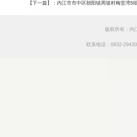
【下一篇】：
内江市市中区朝阳镇周坡村梅堂湾5
版权所有：内江
联系电话：0832-294