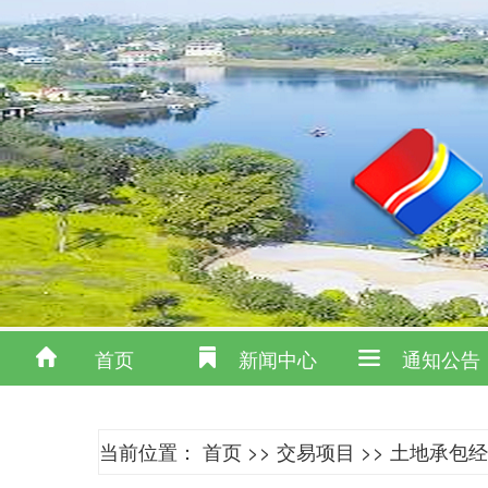
首页
新闻中心
通知公告
当前位置：
首页
>>
交易项目
>>
土地承包经