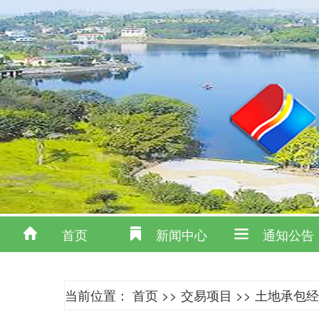
首页
新闻中心
通知公告
当前位置：
首页
>>
交易项目
>>
土地承包经